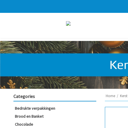
Categories
Home
/
Kerst
Bedrukte verpakkingen
Brood en Banket
Chocolade