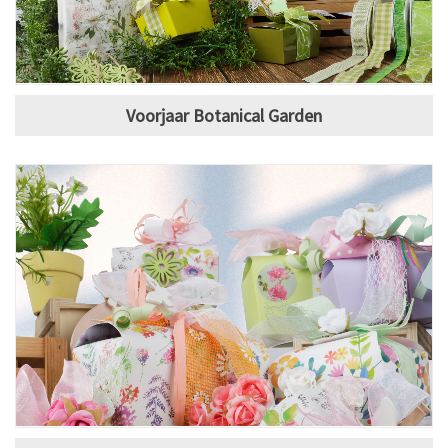
Voorjaar Botanical Garden