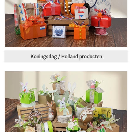
Koningsdag / Holland producten