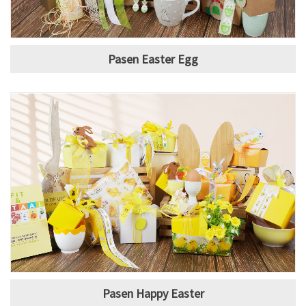
Pasen Easter Egg
Pasen Happy Easter