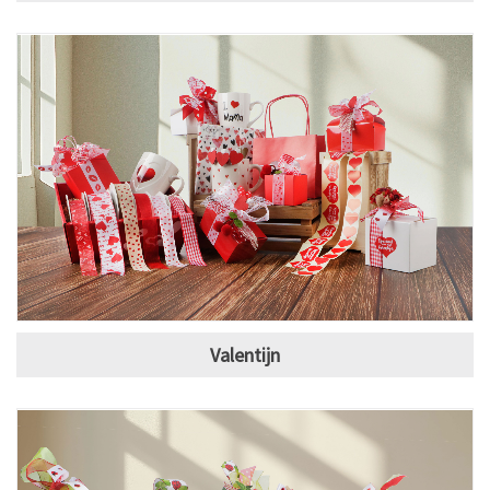
Valentijn