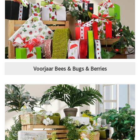
Voorjaar Bees & Bugs & Berries