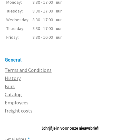
Monday:
8:30 - 17:00
uur
Tuesday:
8:30 - 17:00
uur
Wednesday:
8:30 - 17:00
uur
Thursday:
8:30 - 17:00
uur
Friday:
8:30 - 16:00
uur
General
Terms and Conditions
History
Fairs
Catalog
Employees
freight costs
Schrijf je in voor onze nieuwsbrief!
*
E-mailadres