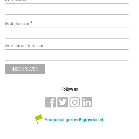
*
Bedrijfsnaam
Voor- en achternaam
Follow us