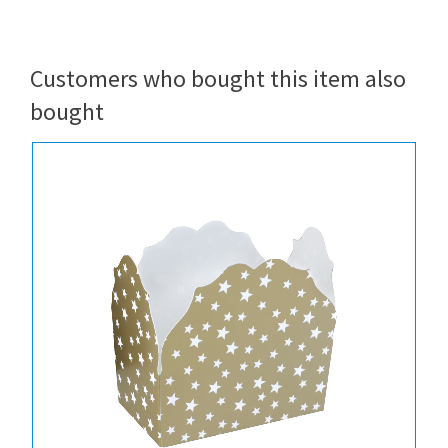
Customers who bought this item also
bought