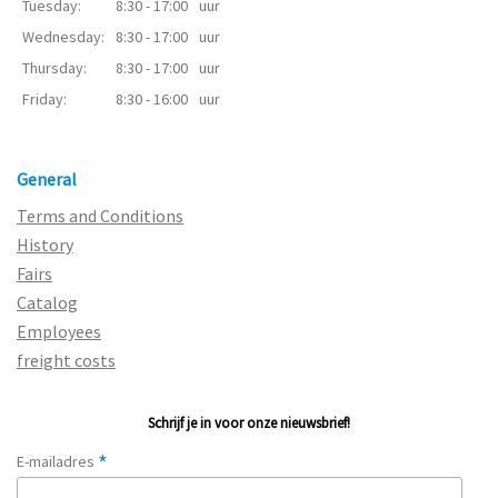
Tuesday:
8:30 - 17:00
uur
Wednesday:
8:30 - 17:00
uur
Thursday:
8:30 - 17:00
uur
Friday:
8:30 - 16:00
uur
General
Terms and Conditions
History
Fairs
Catalog
Employees
freight costs
Schrijf je in voor onze nieuwsbrief!
*
E-mailadres