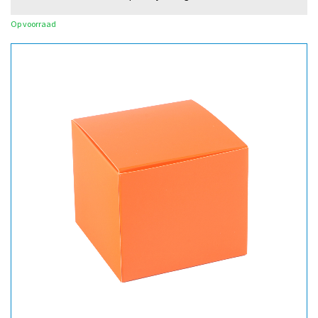
Op voorraad