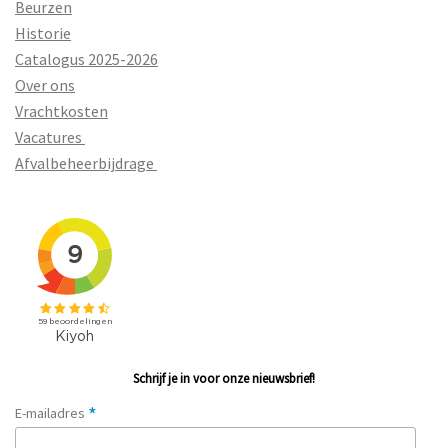
Beurzen
Historie
Catalogus 2025-2026
Over ons
Vrachtkosten
Vacatures
Afvalbeheerbijdrage
Schrijf je in voor onze nieuwsbrief!
*
E-mailadres