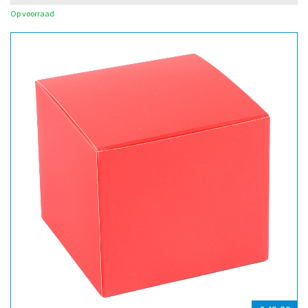
Op voorraad