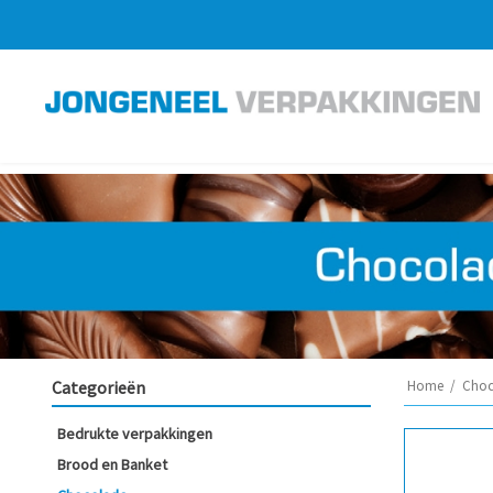
Categorieën
Home
/
Choc
Bedrukte verpakkingen
Brood en Banket