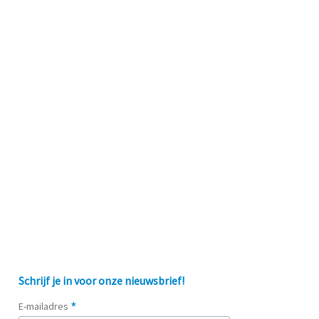
Schrijf je in voor onze nieuwsbrief!
*
E-mailadres