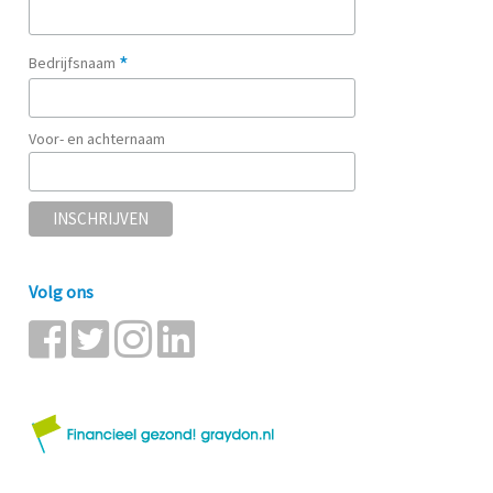
*
Bedrijfsnaam
Voor- en achternaam
Volg ons