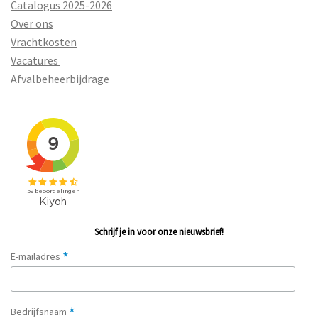
Catalogus 2025-2026
Over ons
Vrachtkosten
Vacatures
Afvalbeheerbijdrage
Schrijf je in voor onze nieuwsbrief!
*
E-mailadres
*
Bedrijfsnaam