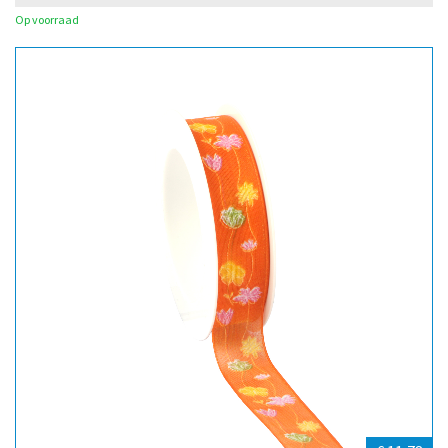
Op voorraad