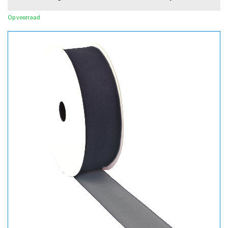
Op voorraad