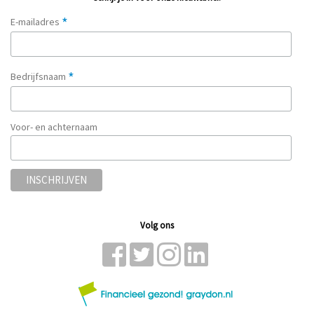
*
E-mailadres
*
Bedrijfsnaam
Voor- en achternaam
Volg ons