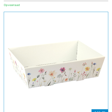
Op voorraad