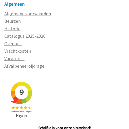
Algemeen
Algemene voorwaarden
Beurzen
Historie
Catalogus 2025-2026
Over ons
Vrachtkosten
Vacatures
Afvalbeheerbijdrage
Schrijf je in voor onze nieuwsbrief!