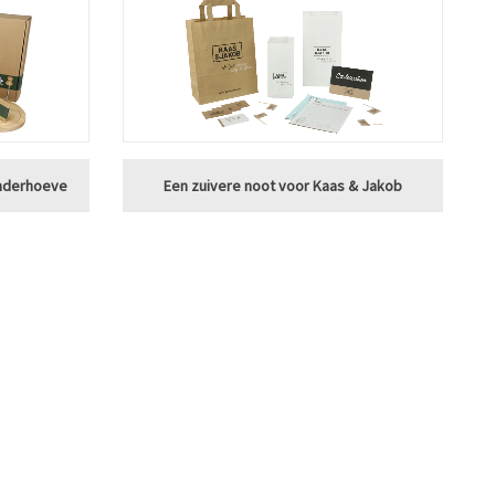
anderhoeve
Een zuivere noot voor Kaas & Jakob