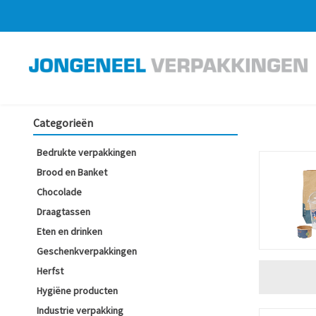
Categorieën
Bedrukte verpakkingen
Brood en Banket
Chocolade
Draagtassen
Eten en drinken
Geschenkverpakkingen
Herfst
Hygiëne producten
Industrie verpakking