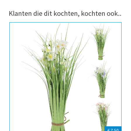
Klanten die dit kochten, kochten ook..
€ 7,50