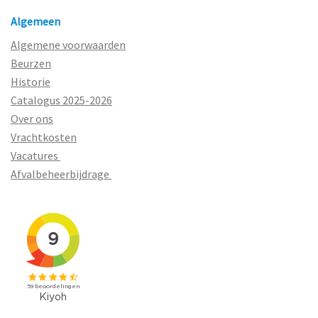
Algemeen
Algemene voorwaarden
Beurzen
Historie
Catalogus 2025-2026
Over ons
Vrachtkosten
Vacatures
Afvalbeheerbijdrage