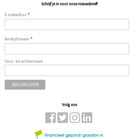
Schrijf je in voor onze nieuwsbrief!
*
E-mailadres
*
Bedrijfsnaam
Voor- en achternaam
Volg ons