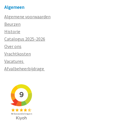
Algemeen
Algemene voorwaarden
Beurzen
Historie
Catalogus 2025-2026
Over ons
Vrachtkosten
Vacatures
Afvalbeheerbijdrage