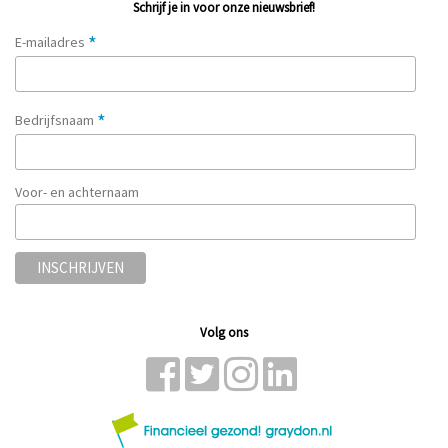
Schrijf je in voor onze nieuwsbrief!
*
E-mailadres
*
Bedrijfsnaam
Voor- en achternaam
Volg ons