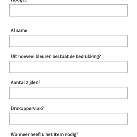
Afname
Uit hoeveel kleuren bestaat de bedrukking?
Aantal zijden?
Drukoppervlak?
Wanneer heeft u het item nodig?