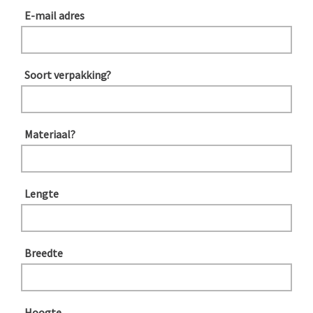
E-mail adres
Soort verpakking?
Materiaal?
Lengte
Breedte
Hoogte