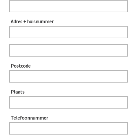
Adres + huisnummer
Postcode
Plaats
Telefoonnummer