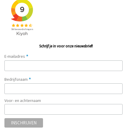
Schrijf je in voor onze nieuwsbrief!
*
E-mailadres
*
Bedrijfsnaam
Voor- en achternaam