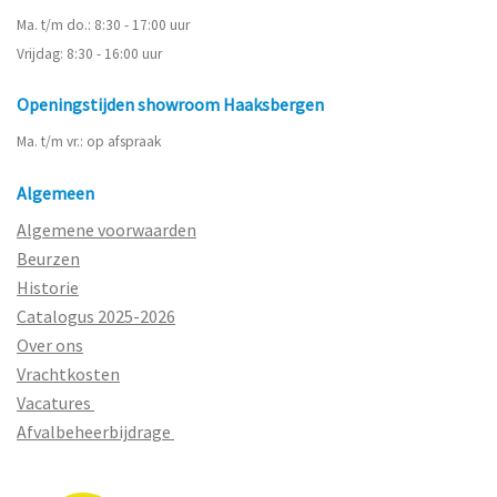
Ma. t/m do.: 8:30 - 17:00 uur
Vrijdag: 8:30 - 16:00 uur
Openingstijden showroom Haaksbergen
Ma. t/m vr.: op afspraak
Algemeen
Algemene voorwaarden
Beurzen
Historie
Catalogus 2025-2026
Over ons
Vrachtkosten
Vacatures
Afvalbeheerbijdrage