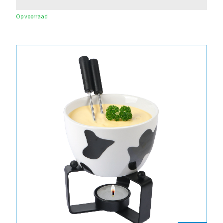
Op voorraad