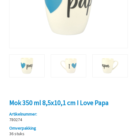
Mok 350 ml 8,5x10,1 cm I Love Papa
Artikelnummer:
780274
Omverpakking
36 stuks