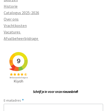
Historie
Catalogus 2025-2026
Over ons
Vrachtkosten
Vacatures
Afvalbeheerbijdrage
Schrijf je in voor onze nieuwsbrief!
*
E-mailadres