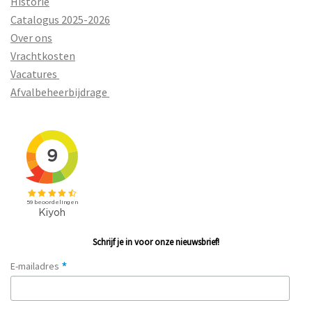
Historie
Catalogus 2025-2026
Over ons
Vrachtkosten
Vacatures
Afvalbeheerbijdrage
Schrijf je in voor onze nieuwsbrief!
*
E-mailadres