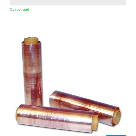
Op voorraad