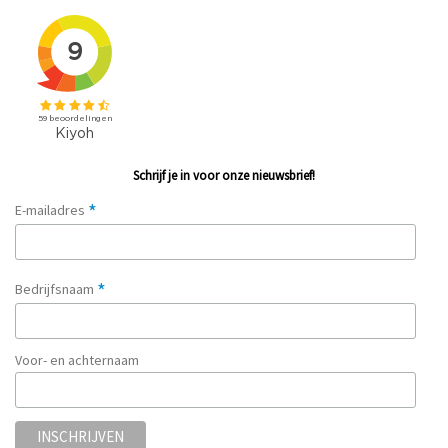
Schrijf je in voor onze nieuwsbrief!
*
E-mailadres
*
Bedrijfsnaam
Voor- en achternaam