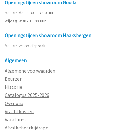
Openingstijden showroom Gouda
Ma. t/m do.: 8:30 - 17:00 uur
Vrijdag: 8:30 - 16:00 uur
Openingstijden showroom Haaksbergen
Ma. t/m vr.: op afspraak
Algemeen
Algemene voorwaarden
Beurzen
Historie
Catalogus 2025-2026
Over ons
Vrachtkosten
Vacatures
Afvalbeheerbijdrage