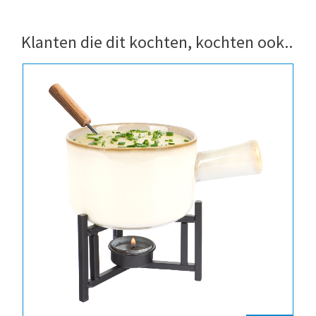
Klanten die dit kochten, kochten ook..