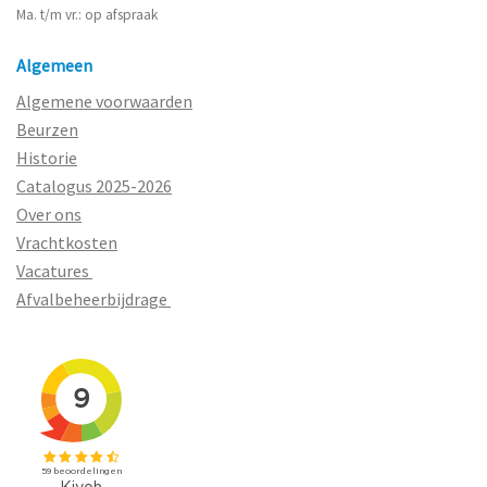
Ma. t/m vr.: op afspraak
Algemeen
Algemene voorwaarden
Beurzen
Historie
Catalogus 2025-2026
Over ons
Vrachtkosten
Vacatures
Afvalbeheerbijdrage