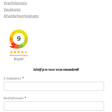
Vrachtkosten
Vacatures
Afvalbeheerbijdrage
Schrijf je in voor onze nieuwsbrief!
*
E-mailadres
*
Bedrijfsnaam