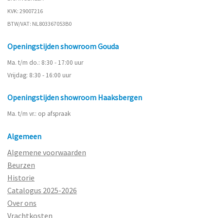
KVK: 29007216
BTW/VAT: NL803367053B0
Openingstijden showroom Gouda
Ma. t/m do.: 8:30 - 17:00 uur
Vrijdag: 8:30 - 16:00 uur
Openingstijden showroom Haaksbergen
Ma. t/m vr.: op afspraak
Algemeen
Algemene voorwaarden
Beurzen
Historie
Catalogus 2025-2026
Over ons
Vrachtkosten