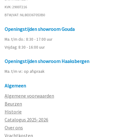
KVK: 29007216
BTW/VAT: NL803367053B0
Openingstijden showroom Gouda
Ma. t/m do.: 8:30 - 17:00 uur
Vrijdag: 8:30 - 16:00 uur
Openingstijden showroom Haaksbergen
Ma. t/m vr.: op afspraak
Algemeen
Algemene voorwaarden
Beurzen
Historie
Catalogus 2025-2026
Over ons
Vrachtkosten