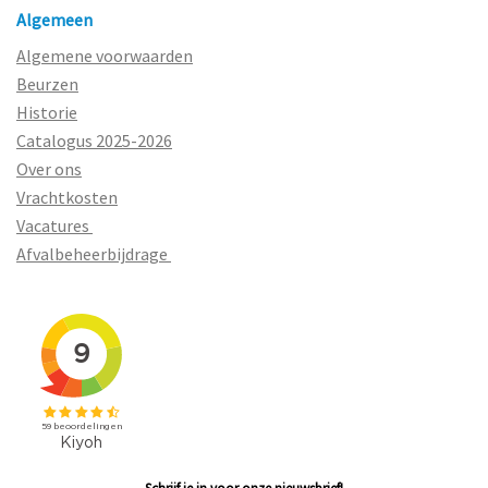
Algemeen
Algemene voorwaarden
Beurzen
Historie
Catalogus 2025-2026
Over ons
Vrachtkosten
Vacatures
Afvalbeheerbijdrage