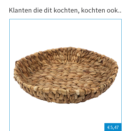
Klanten die dit kochten, kochten ook..
€ 5,47