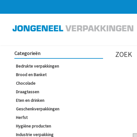
ZOEK
Categorieën
Bedrukte verpakkingen
Brood en Banket
Chocolade
Draagtassen
Eten en drinken
Geschenkverpakkingen
Herfst
Hygiëne producten
Industrie verpakking