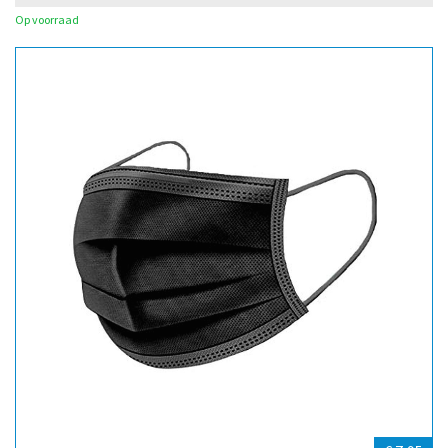
Op voorraad