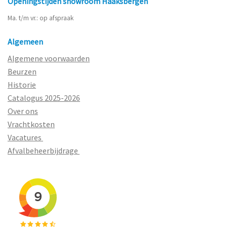
Openingstijden showroom Haaksbergen
Ma. t/m vr.: op afspraak
Algemeen
Algemene voorwaarden
Beurzen
Historie
Catalogus 2025-2026
Over ons
Vrachtkosten
Vacatures
Afvalbeheerbijdrage