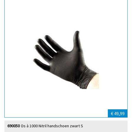
€ 49,99
690050
Ds à 1000 Nitril handschoen zwart S