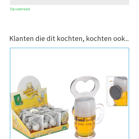
Op voorraad
Klanten die dit kochten, kochten ook..