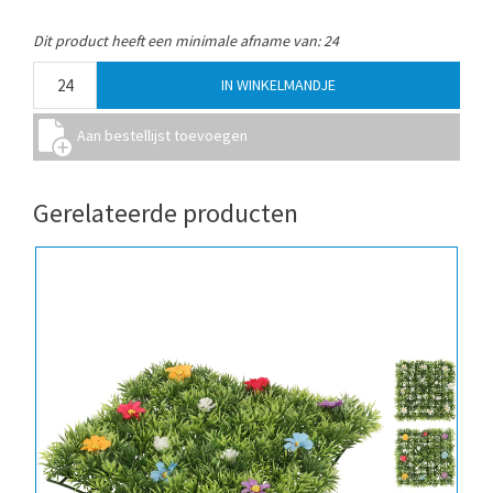
Dit product heeft een minimale afname van: 24
Gerelateerde producten