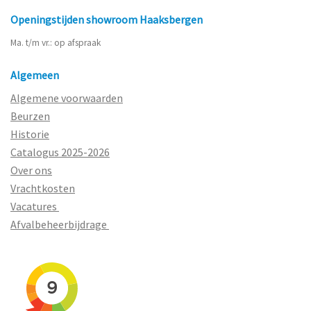
Openingstijden showroom Haaksbergen
Ma. t/m vr.: op afspraak
Algemeen
Algemene voorwaarden
Beurzen
Historie
Catalogus 2025-2026
Over ons
Vrachtkosten
Vacatures
Afvalbeheerbijdrage