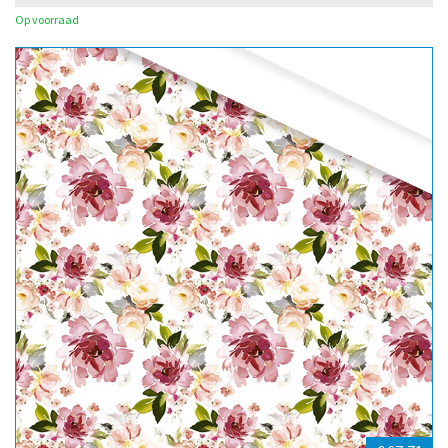
Op voorraad