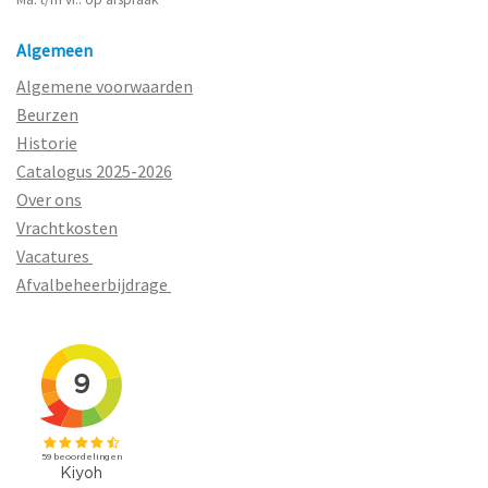
Algemeen
Algemene voorwaarden
Beurzen
Historie
Catalogus 2025-2026
Over ons
Vrachtkosten
Vacatures
Afvalbeheerbijdrage