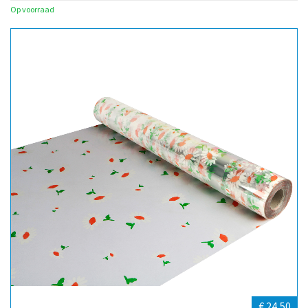
Op voorraad
€ 24,50