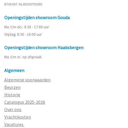
BTW/VAT: NL803367053B0
Openingstijden showroom Gouda
Ma. t/m do.: 8:30 - 17:00 uur
Vrijdag: 8:30 - 16:00 uur
Openingstijden showroom Haaksbergen
Ma. t/m vr.: op afspraak
Algemeen
Algemene voorwaarden
Beurzen
Historie
Catalogus 2025-2026
Over ons
Vrachtkosten
Vacatures