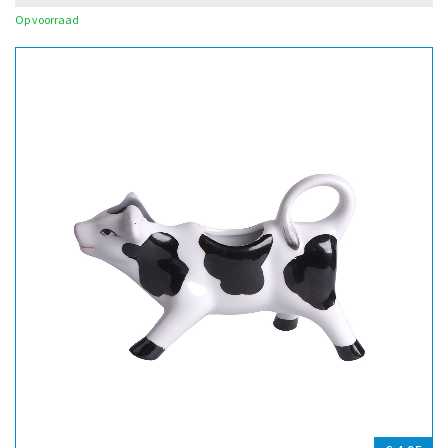
Op voorraad