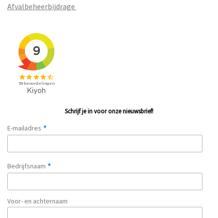
Afvalbeheerbijdrage
Schrijf je in voor onze nieuwsbrief!
*
E-mailadres
*
Bedrijfsnaam
Voor- en achternaam