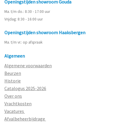
Openingstijden showroom Gouda
Ma. t/m do.: 8:30 - 17:00 uur
Vrijdag: 8:30 - 16:00 uur
Openingstijden showroom Haaksbergen
Ma. t/m vr.: op afspraak
Algemeen
Algemene voorwaarden
Beurzen
Historie
Catalogus 2025-2026
Over ons
Vrachtkosten
Vacatures
Afvalbeheerbijdrage