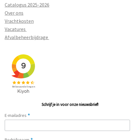
Catalogus 2025-2026
Over ons
Vrachtkosten
Vacatures
Afvalbeheerbijdrage
Schrijf je in voor onze nieuwsbrief!
*
E-mailadres
Bedrijfsnaam