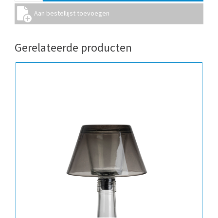
Gerelateerde producten