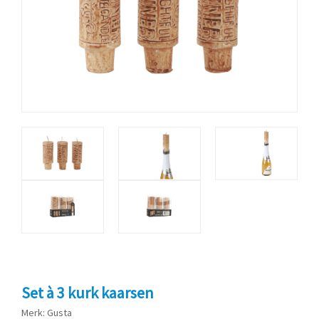
Set à 3 kurk kaarsen
Merk: Gusta