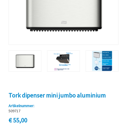
Tork dipenser mini jumbo aluminium
Artikelnummer:
509717
€ 55,00