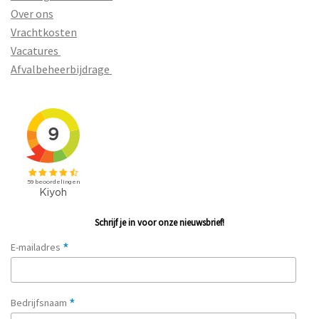
Over ons
Vrachtkosten
Vacatures
Afvalbeheerbijdrage
Schrijf je in voor onze nieuwsbrief!
*
E-mailadres
*
Bedrijfsnaam