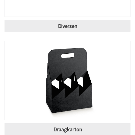
Diversen
Draagkarton