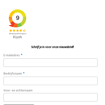
Schrijf je in voor onze nieuwsbrief!
*
E-mailadres
*
Bedrijfsnaam
Voor- en achternaam