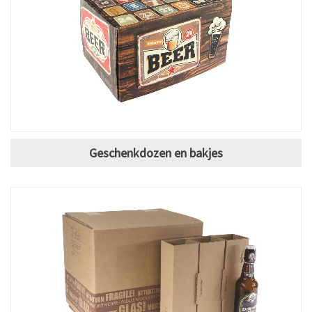
Geschenkdozen en bakjes