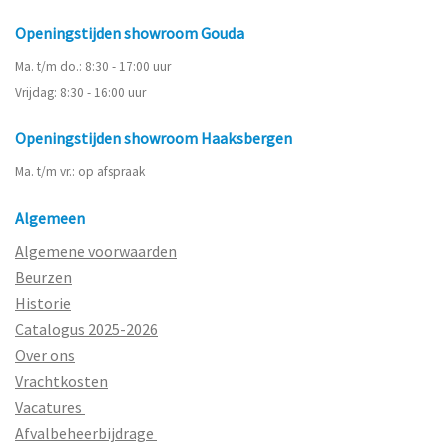
Openingstijden showroom Gouda
Ma. t/m do.: 8:30 - 17:00 uur
Vrijdag: 8:30 - 16:00 uur
Openingstijden showroom Haaksbergen
Ma. t/m vr.: op afspraak
Algemeen
Algemene voorwaarden
Beurzen
Historie
Catalogus 2025-2026
Over ons
Vrachtkosten
Vacatures
Afvalbeheerbijdrage