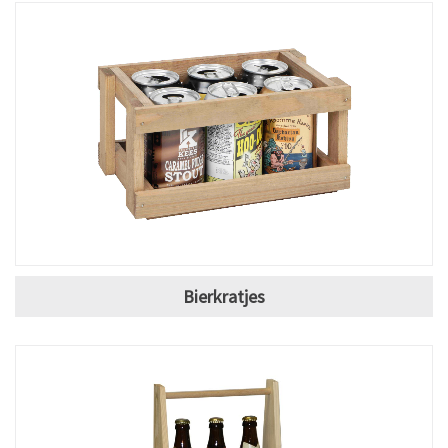
Bierkratjes