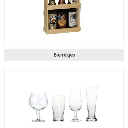
Bierrekjes