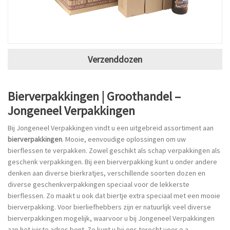
Verzenddozen
Bierverpakkingen | Groothandel –
Jongeneel Verpakkingen
Bij Jongeneel Verpakkingen vindt u een uitgebreid assortiment aan
bierverpakkingen
. Mooie, eenvoudige oplossingen om uw
bierflessen te verpakken. Zowel geschikt als schap verpakkingen als
geschenk verpakkingen. Bij een bierverpakking kunt u onder andere
denken aan diverse bierkratjes, verschillende soorten dozen en
diverse geschenkverpakkingen speciaal voor de lekkerste
bierflessen. Zo maakt u ook dat biertje extra speciaal met een mooie
bierverpakking. Voor bierliefhebbers zijn er natuurlijk veel diverse
bierverpakkingen mogelijk, waarvoor u bij Jongeneel Verpakkingen
aan het juiste adres bent. Zo kunt u bij ons terecht voor o.a.