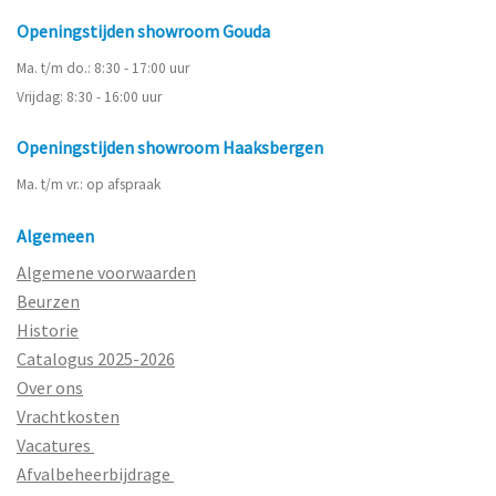
Openingstijden showroom Gouda
Ma. t/m do.: 8:30 - 17:00 uur
Vrijdag: 8:30 - 16:00 uur
Openingstijden showroom Haaksbergen
Ma. t/m vr.: op afspraak
Algemeen
Algemene voorwaarden
Beurzen
Historie
Catalogus 2025-2026
Over ons
Vrachtkosten
Vacatures
Afvalbeheerbijdrage