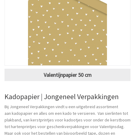
Valentijnpapier 50 cm
Kadopapier | Jongeneel Verpakkingen
Bij Jongeneel Verpakkingen vindt u een uitgebreid assortiment
aan kadopapier en alles om een kado te versieren. Van sierlinten tot
plakband, van kerstprintjes voor kadootjes voor onder de kerstboom
tot hartenprintjes voor geschenkverpakkingen voor Valentijnsdag.
Maar ook voor het bestellen van bijvoorbeeld tape, dozen en