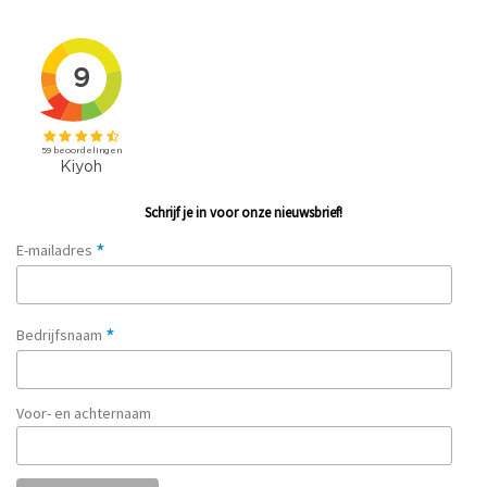
Schrijf je in voor onze nieuwsbrief!
*
E-mailadres
*
Bedrijfsnaam
Voor- en achternaam