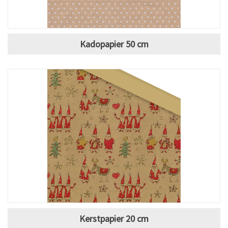
Kadopapier 50 cm
Kerstpapier 20 cm