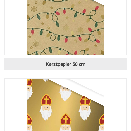
Kerstpapier 50 cm