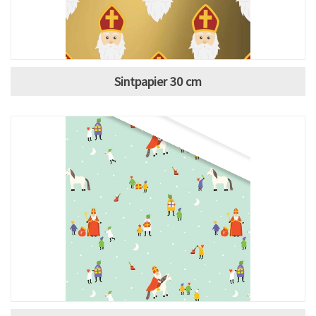
Sintpapier 30 cm