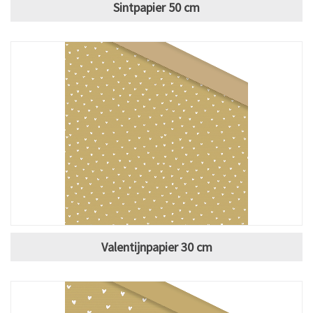
Sintpapier 50 cm
Valentijnpapier 30 cm