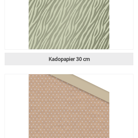
Kadopapier 30 cm