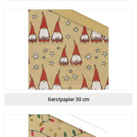
Kerstpapier 30 cm