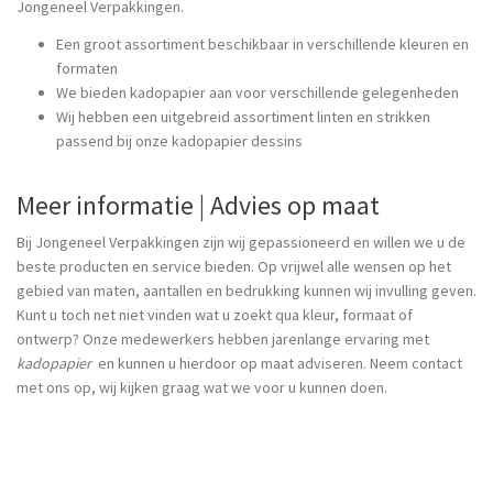
Jongeneel Verpakkingen.
Een groot assortiment beschikbaar in verschillende kleuren en
formaten
We bieden kadopapier aan voor verschillende gelegenheden
Wij hebben een uitgebreid assortiment linten en strikken
passend bij onze kadopapier dessins
Meer informatie | Advies op maat
Bij Jongeneel Verpakkingen zijn wij gepassioneerd en willen we u de
beste producten en service bieden. Op vrijwel alle wensen op het
gebied van maten, aantallen en bedrukking kunnen wij invulling geven.
Kunt u toch net niet vinden wat u zoekt qua kleur, formaat of
ontwerp? Onze medewerkers hebben jarenlange ervaring met
kadopapier
en kunnen u hierdoor op maat adviseren. Neem contact
met ons op, wij kijken graag wat we voor u kunnen doen.