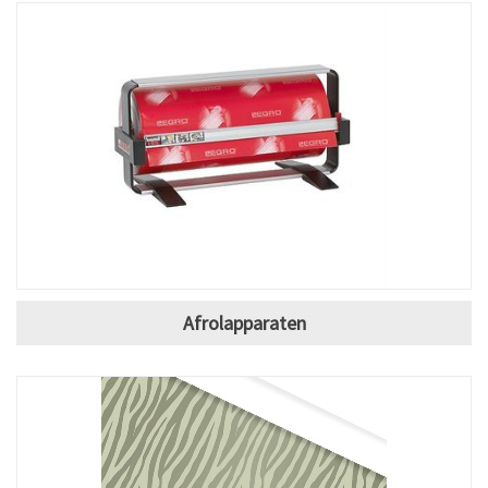
Afrolapparaten