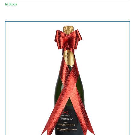
In Stock