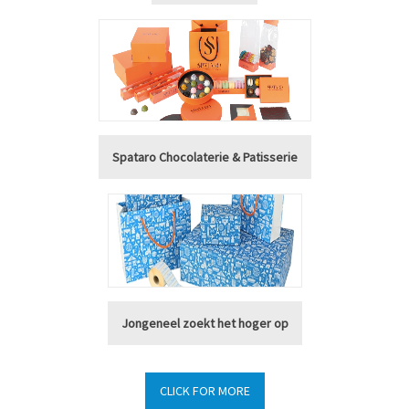
Spataro Chocolaterie & Patisserie
Jongeneel zoekt het hoger op
CLICK FOR MORE