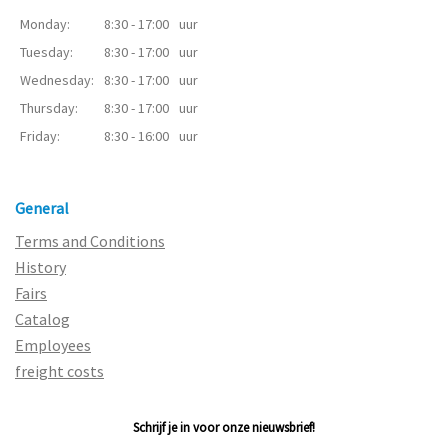
Monday:
8:30 - 17:00
uur
Tuesday:
8:30 - 17:00
uur
Wednesday:
8:30 - 17:00
uur
Thursday:
8:30 - 17:00
uur
Friday:
8:30 - 16:00
uur
General
Terms and Conditions
History
Fairs
Catalog
Employees
freight costs
Schrijf je in voor onze nieuwsbrief!