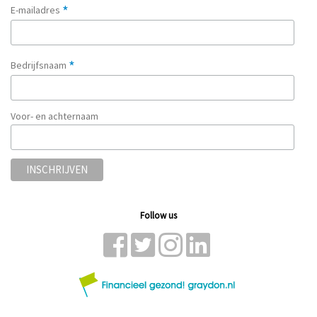
*
E-mailadres
*
Bedrijfsnaam
Voor- en achternaam
Follow us