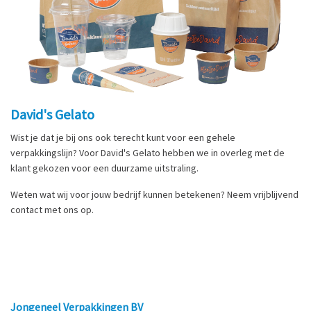
David's Gelato
Wist je dat je bij ons ook terecht kunt voor een gehele
verpakkingslijn? Voor David's Gelato hebben we in overleg met de
klant gekozen voor een duurzame uitstraling.
Weten wat wij voor jouw bedrijf kunnen betekenen? Neem vrijblijvend
contact met ons op.
Jongeneel Verpakkingen BV