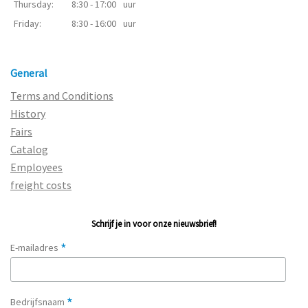
Thursday:
8:30 - 17:00
uur
Friday:
8:30 - 16:00
uur
General
Terms and Conditions
History
Fairs
Catalog
Employees
freight costs
Schrijf je in voor onze nieuwsbrief!
*
E-mailadres
*
Bedrijfsnaam