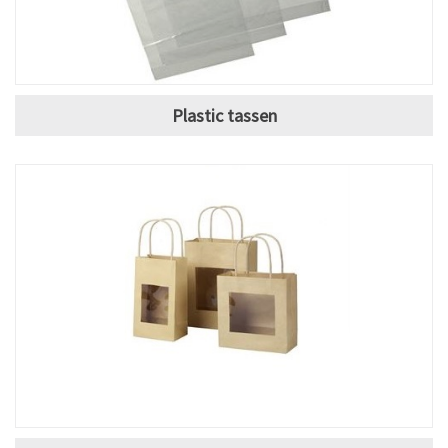
Plastic tassen