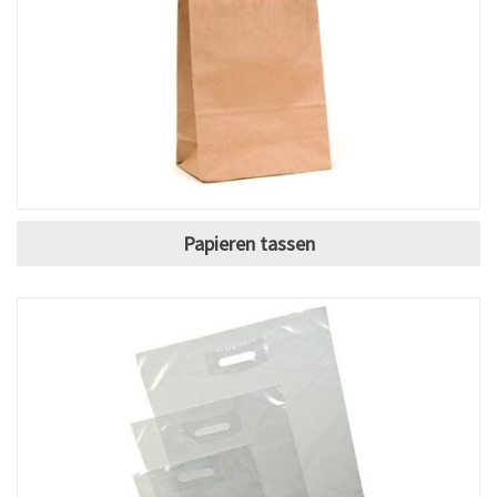
Papieren tassen