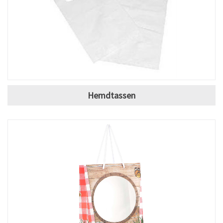
Hemdtassen