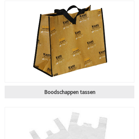
Boodschappen tassen