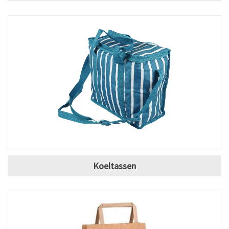
Koeltassen