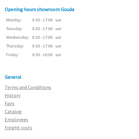
Opening hours showroom Gouda
Monday:
8:30 - 17:00
uur
Tuesday:
8:30 - 17:00
uur
Wednesday:
8:30 - 17:00
uur
Thursday:
8:30 - 17:00
uur
Friday:
8:30 - 16:00
uur
General
Terms and Conditions
History
Fairs
Catalog
Employees
freight costs