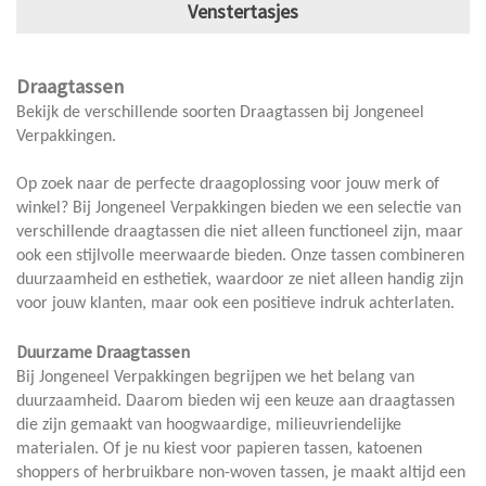
Venstertasjes
Draagtassen
Bekijk de verschillende soorten Draagtassen bij Jongeneel
Verpakkingen.
Op zoek naar de perfecte draagoplossing voor jouw merk of
winkel? Bij Jongeneel Verpakkingen bieden we een selectie van
verschillende draagtassen die niet alleen functioneel zijn, maar
ook een stijlvolle meerwaarde bieden. Onze tassen combineren
duurzaamheid en esthetiek, waardoor ze niet alleen handig zijn
voor jouw klanten, maar ook een positieve indruk achterlaten.
Duurzame Draagtassen
Bij Jongeneel Verpakkingen begrijpen we het belang van
duurzaamheid. Daarom bieden wij een keuze aan draagtassen
die zijn gemaakt van hoogwaardige, milieuvriendelijke
materialen. Of je nu kiest voor papieren tassen, katoenen
shoppers of herbruikbare non-woven tassen, je maakt altijd een