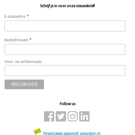
Schrijf je in voor onze nieuwsbrief!
*
E-mailadres
*
Bedrijfsnaam
Voor- en achternaam
Follow us