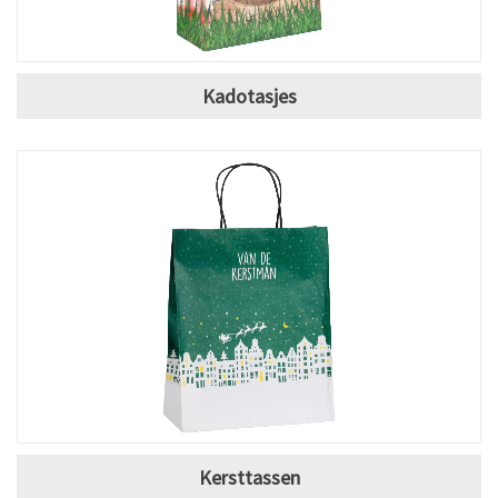
Kadotasjes
Kersttassen