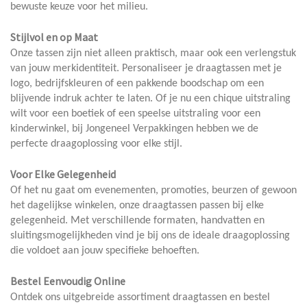
bewuste keuze voor het milieu.
Stijlvol en op Maat
Onze tassen zijn niet alleen praktisch, maar ook een verlengstuk
van jouw merkidentiteit. Personaliseer je draagtassen met je
logo, bedrijfskleuren of een pakkende boodschap om een
blijvende indruk achter te laten. Of je nu een chique uitstraling
wilt voor een boetiek of een speelse uitstraling voor een
kinderwinkel, bij Jongeneel Verpakkingen hebben we de
perfecte draagoplossing voor elke stijl.
Voor Elke Gelegenheid
Of het nu gaat om evenementen, promoties, beurzen of gewoon
het dagelijkse winkelen, onze draagtassen passen bij elke
gelegenheid. Met verschillende formaten, handvatten en
sluitingsmogelijkheden vind je bij ons de ideale draagoplossing
die voldoet aan jouw specifieke behoeften.
Bestel Eenvoudig Online
Ontdek ons uitgebreide assortiment draagtassen en bestel