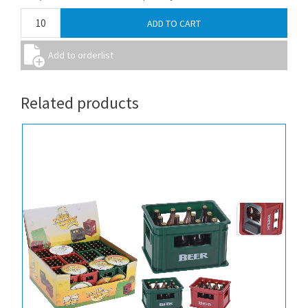
Related products