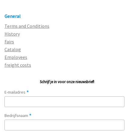
General
Terms and Conditions
History
Fairs
Catalog
Employees
freight costs
Schrijf je in voor onze nieuwsbrief!
*
E-mailadres
*
Bedrijfsnaam