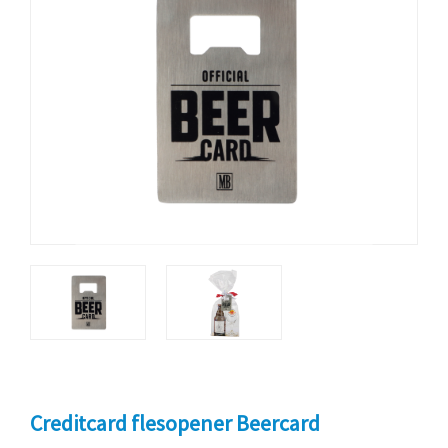
Creditcard flesopener Beercard