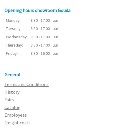
Opening hours showroom Gouda
Monday:
8:30 - 17:00
uur
Tuesday:
8:30 - 17:00
uur
Wednesday:
8:30 - 17:00
uur
Thursday:
8:30 - 17:00
uur
Friday:
8:30 - 16:00
uur
General
Terms and Conditions
History
Fairs
Catalog
Employees
freight costs