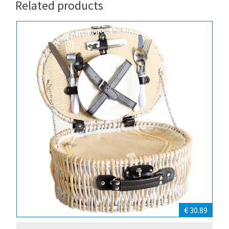
Related products
€ 30.89