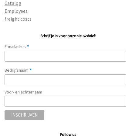
Catalog
Employees
freight costs
Schrijf je in voor onze nieuwsbrief!
*
E-mailadres
*
Bedrijfsnaam
Voor- en achternaam
Follow us