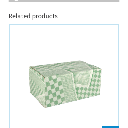
Related products