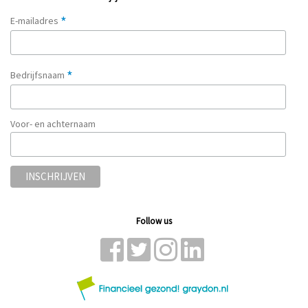
*
E-mailadres
*
Bedrijfsnaam
Voor- en achternaam
Follow us