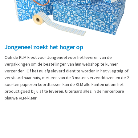
Jongeneel zoekt het hoger op
Ook de KLM kiest voor Jongeneel voor het leveren van de
verpakkingen om de bestellingen van hun webshop te kunnen
verzenden. Of het nu afgeleverd dient te worden in het vliegtuig of
verstuurd naar huis, met een van de 3 maten verzenddozen en de 2
soorten papieren koordtassen kan de KLM alle kanten uit om het
product goed bij u af te leveren. Uiteraard alles in de herkenbare
blauwe KLM-kleur!