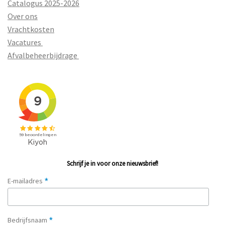
Catalogus 2025-2026
Over ons
Vrachtkosten
Vacatures
Afvalbeheerbijdrage
Schrijf je in voor onze nieuwsbrief!
*
E-mailadres
*
Bedrijfsnaam