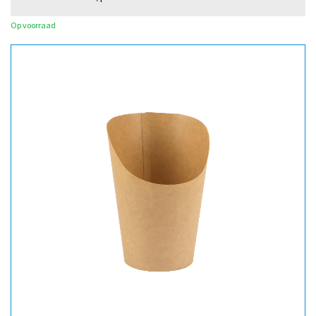
Op voorraad