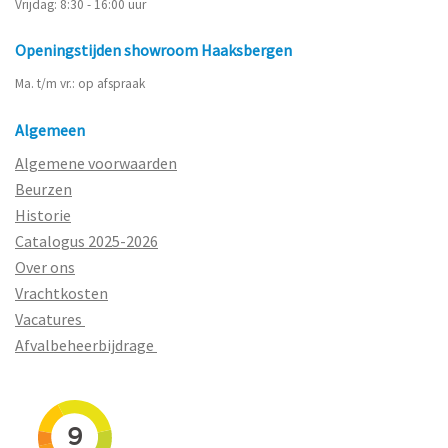
Vrijdag: 8:30 - 16:00 uur
Openingstijden showroom Haaksbergen
Ma. t/m vr.: op afspraak
Algemeen
Algemene voorwaarden
Beurzen
Historie
Catalogus 2025-2026
Over ons
Vrachtkosten
Vacatures
Afvalbeheerbijdrage