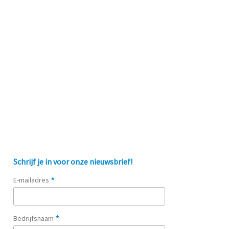
Schrijf je in voor onze nieuwsbrief!
*
E-mailadres
*
Bedrijfsnaam