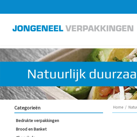
Categorieën
Home
/
Natu
Bedrukte verpakkingen
Brood en Banket