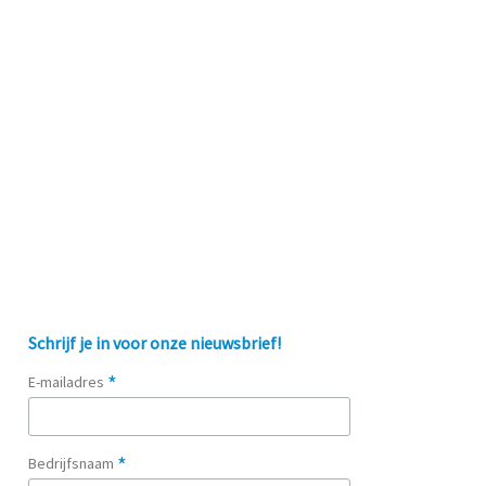
Schrijf je in voor onze nieuwsbrief!
*
E-mailadres
*
Bedrijfsnaam