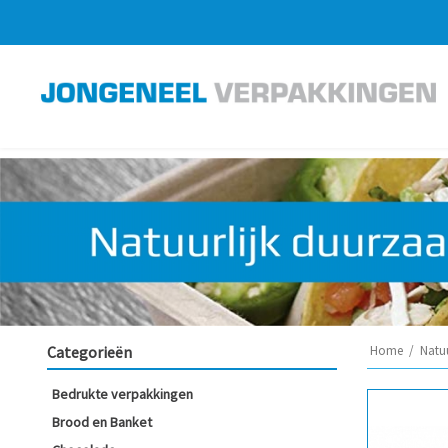
Categorieën
Home
/
Natu
Bedrukte verpakkingen
Brood en Banket