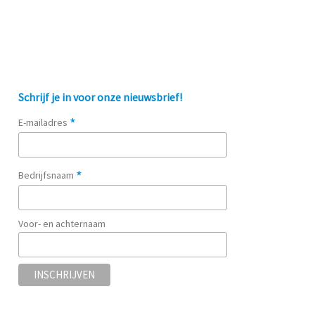
Schrijf je in voor onze nieuwsbrief!
*
E-mailadres
*
Bedrijfsnaam
Voor- en achternaam