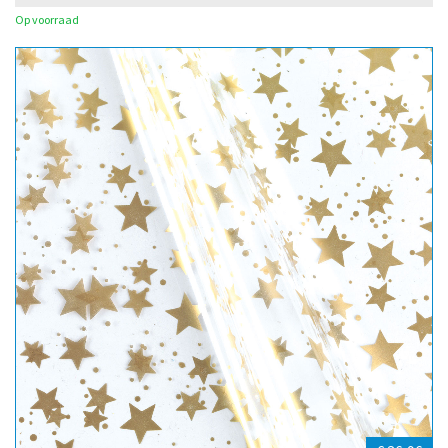
Op voorraad