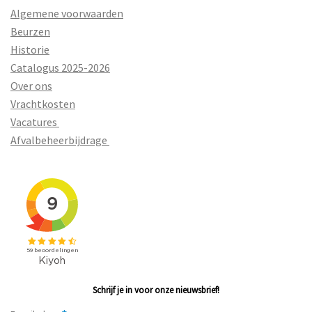
Algemene voorwaarden
Beurzen
Historie
Catalogus 2025-2026
Over ons
Vrachtkosten
Vacatures
Afvalbeheerbijdrage
Schrijf je in voor onze nieuwsbrief!