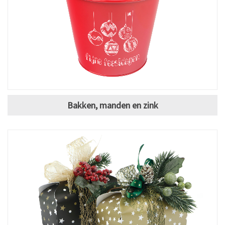
Bakken, manden en zink