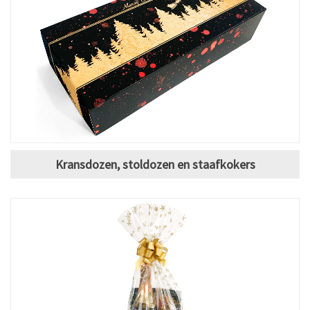
Kransdozen, stoldozen en staafkokers