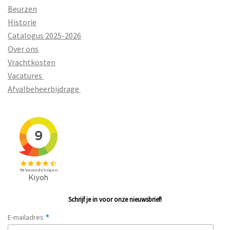
Beurzen
Historie
Catalogus 2025-2026
Over ons
Vrachtkosten
Vacatures
Afvalbeheerbijdrage
Schrijf je in voor onze nieuwsbrief!
*
E-mailadres