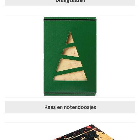
Kaas en notendoosjes