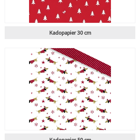
Kadopapier 30 cm
Kadopapier 50 cm