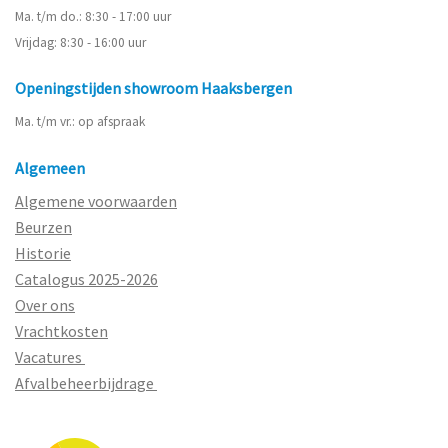
Ma. t/m do.: 8:30 - 17:00 uur
Vrijdag: 8:30 - 16:00 uur
Openingstijden showroom Haaksbergen
Ma. t/m vr.: op afspraak
Algemeen
Algemene voorwaarden
Beurzen
Historie
Catalogus 2025-2026
Over ons
Vrachtkosten
Vacatures
Afvalbeheerbijdrage