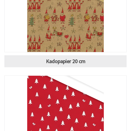
Kadopapier 20 cm