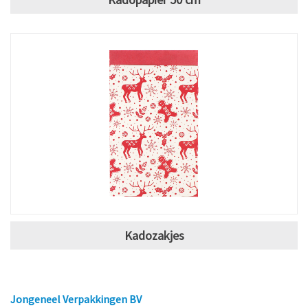
Kadozakjes
Jongeneel Verpakkingen BV