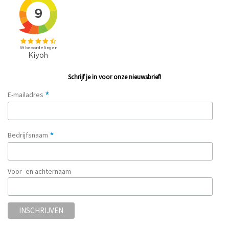
Schrijf je in voor onze nieuwsbrief!
*
E-mailadres
*
Bedrijfsnaam
Voor- en achternaam