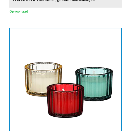
Op voorraad