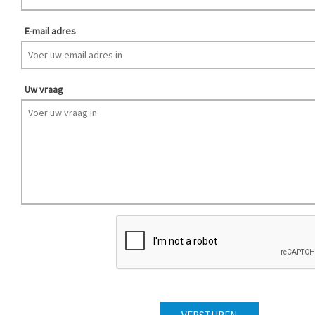
E-mail adres
Uw vraag