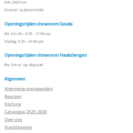
KVK: 29007216
BTW/VAT: NL803367053B0
Openingstijden showroom Gouda
Ma. t/m do.: 8:30 - 17:00 uur
Vrijdag: 8:30 - 16:00 uur
Openingstijden showroom Haaksbergen
Ma. t/m vr.: op afspraak
Algemeen
Algemene voorwaarden
Beurzen
Historie
Catalogus 2025-2026
Over ons
Vrachtkosten