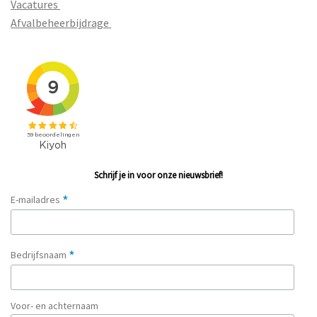
Vacatures
Afvalbeheerbijdrage
Schrijf je in voor onze nieuwsbrief!
*
E-mailadres
*
Bedrijfsnaam
Voor- en achternaam