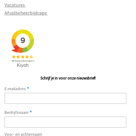
Vacatures
Afvalbeheerbijdrage
Schrijf je in voor onze nieuwsbrief!
*
E-mailadres
*
Bedrijfsnaam
Voor- en achternaam