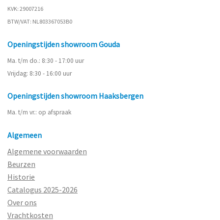
KVK: 29007216
BTW/VAT: NL803367053B0
Openingstijden showroom Gouda
Ma. t/m do.: 8:30 - 17:00 uur
Vrijdag: 8:30 - 16:00 uur
Openingstijden showroom Haaksbergen
Ma. t/m vr.: op afspraak
Algemeen
Algemene voorwaarden
Beurzen
Historie
Catalogus 2025-2026
Over ons
Vrachtkosten