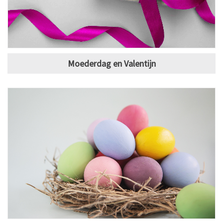
Moederdag en Valentijn