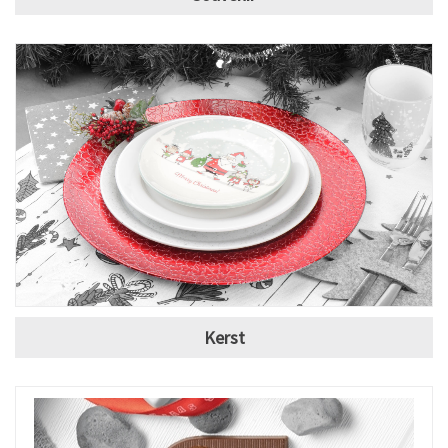
Kerst