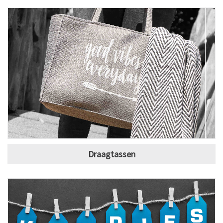
Draagtassen