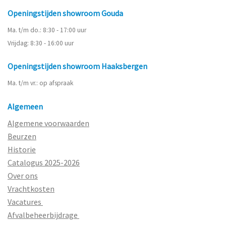
Openingstijden showroom Gouda
Ma. t/m do.: 8:30 - 17:00 uur
Vrijdag: 8:30 - 16:00 uur
Openingstijden showroom Haaksbergen
Ma. t/m vr.: op afspraak
Algemeen
Algemene voorwaarden
Beurzen
Historie
Catalogus 2025-2026
Over ons
Vrachtkosten
Vacatures
Afvalbeheerbijdrage