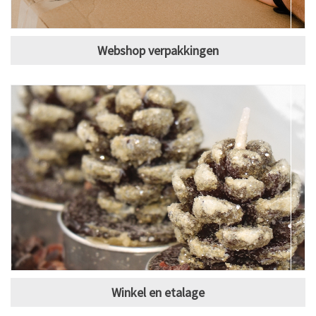
Webshop verpakkingen
Winkel en etalage