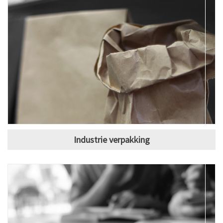
Industrie verpakking