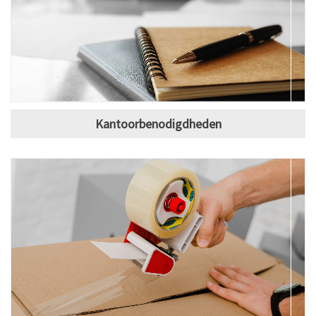
Kantoorbenodigdheden