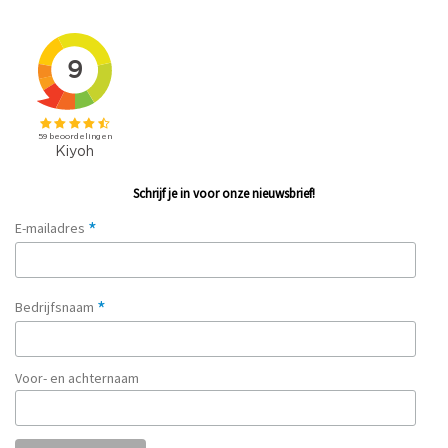
Schrijf je in voor onze nieuwsbrief!
*
E-mailadres
*
Bedrijfsnaam
Voor- en achternaam