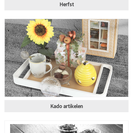
Herfst
Kado artikelen