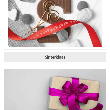
Sinterklaas