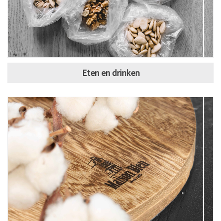
Eten en drinken