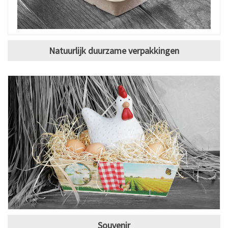
Natuurlijk duurzame verpakkingen
Souvenir