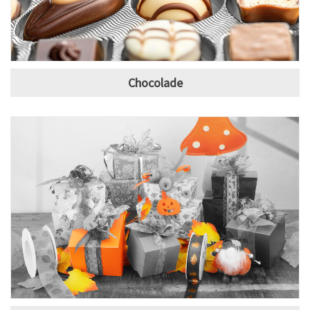
Chocolade