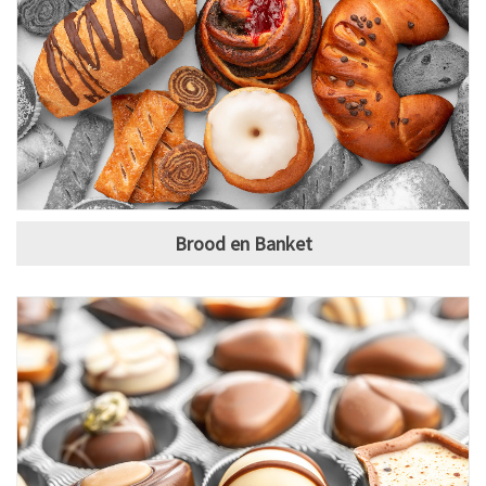
Brood en Banket