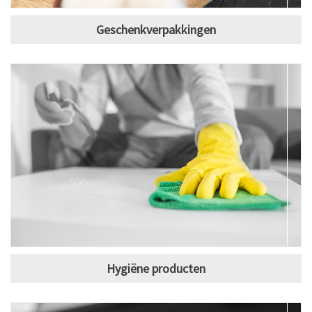
Geschenkverpakkingen
Hygiëne producten