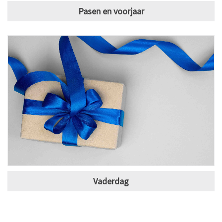
Pasen en voorjaar
Vaderdag